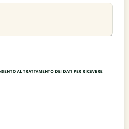
SENTO AL TRATTAMENTO DEI DATI PER RICEVERE