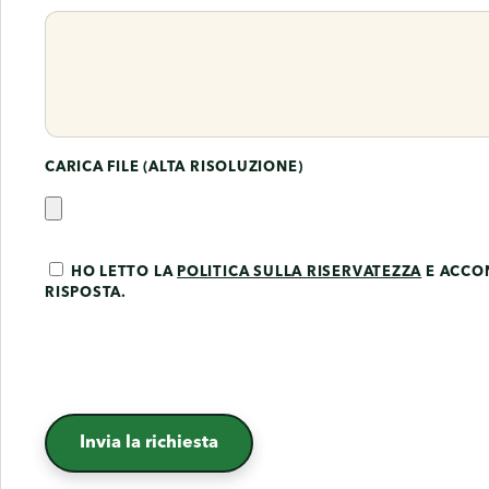
CARICA FILE (ALTA RISOLUZIONE)
HO LETTO LA
POLITICA SULLA RISERVATEZZA
E ACCON
RISPOSTA.
Invia la richiesta