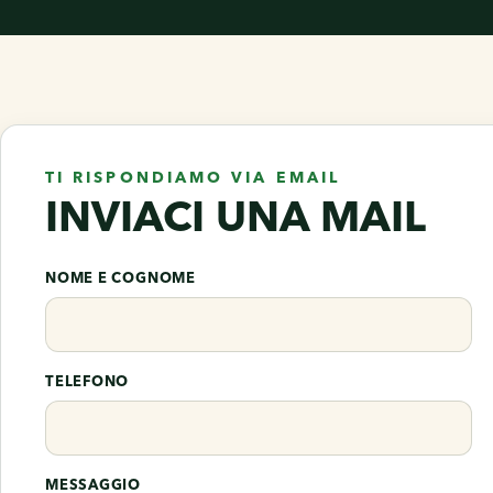
TI RISPONDIAMO VIA EMAIL
INVIACI UNA MAIL
NOME E COGNOME
TELEFONO
MESSAGGIO