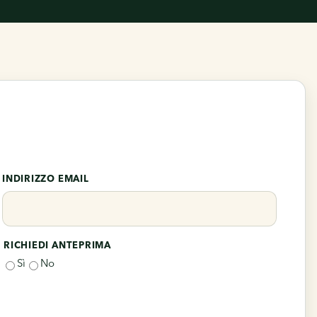
INDIRIZZO EMAIL
RICHIEDI ANTEPRIMA
Sì
No