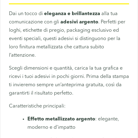
Dai un tocco di
eleganza e brillantezza
alla tua
comunicazione con gli
adesivi argento
. Perfetti per
loghi, etichette di pregio, packaging esclusivo ed
eventi speciali, questi adesivi si distinguono per la
loro finitura metallizzata che cattura subito
l’attenzione.
Scegli dimensioni e quantità, carica la tua grafica e
ricevi i tuoi adesivi in pochi giorni. Prima della stampa
ti invieremo sempre un’anteprima gratuita, così da
garantirti il risultato perfetto.
Caratteristiche principali:
Effetto metallizzato argento
: elegante,
moderno e d’impatto