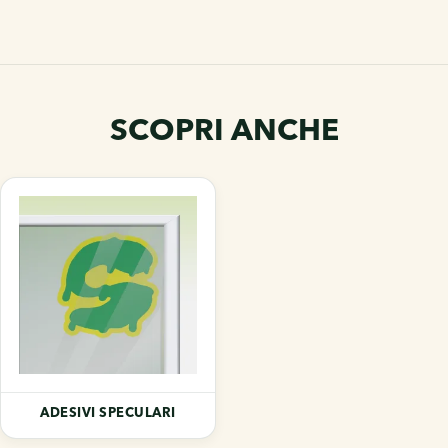
SCOPRI ANCHE
ADESIVI SPECULARI