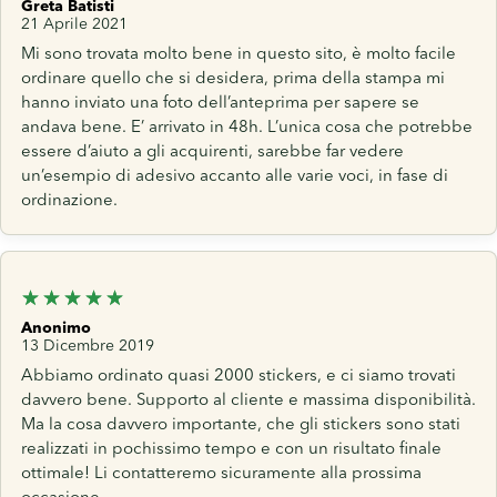
Greta Batisti
21 Aprile 2021
Mi sono trovata molto bene in questo sito, è molto facile
ordinare quello che si desidera, prima della stampa mi
hanno inviato una foto dell’anteprima per sapere se
andava bene. E’ arrivato in 48h. L’unica cosa che potrebbe
essere d’aiuto a gli acquirenti, sarebbe far vedere
un’esempio di adesivo accanto alle varie voci, in fase di
ordinazione.
Anonimo
13 Dicembre 2019
Abbiamo ordinato quasi 2000 stickers, e ci siamo trovati
davvero bene. Supporto al cliente e massima disponibilità.
Ma la cosa davvero importante, che gli stickers sono stati
realizzati in pochissimo tempo e con un risultato finale
ottimale! Li contatteremo sicuramente alla prossima