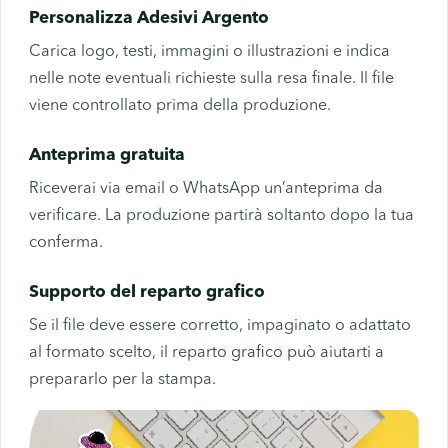
Personalizza Adesivi Argento
Carica logo, testi, immagini o illustrazioni e indica
nelle note eventuali richieste sulla resa finale. Il file
viene controllato prima della produzione.
Anteprima gratuita
Riceverai via email o WhatsApp un’anteprima da
verificare. La produzione partirà soltanto dopo la tua
conferma.
Supporto del reparto grafico
Se il file deve essere corretto, impaginato o adattato
al formato scelto, il reparto grafico può aiutarti a
prepararlo per la stampa.