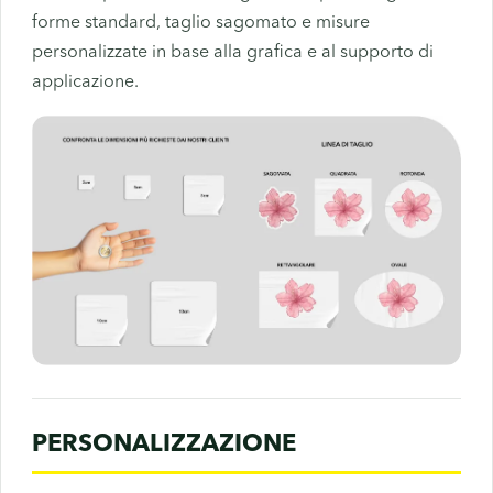
forme standard, taglio sagomato e misure
personalizzate in base alla grafica e al supporto di
applicazione.
PERSONALIZZAZIONE