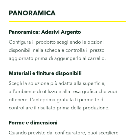
PANORAMICA
Panoramica: Adesivi Argento
Configura il prodotto scegliendo le opzioni
disponibili nella scheda e controlla il prezzo
aggiornato prima di aggiungerlo al carrello.
Materiali e finiture disponibili
Scegli la soluzione più adatta alla superficie,
all’ambiente di utilizzo e alla resa grafica che vuoi
ottenere. L’anteprima gratuita ti permette di
controllare il risultato prima della produzione.
Forme e dimensioni
Quando previste dal configuratore, puoi scegliere