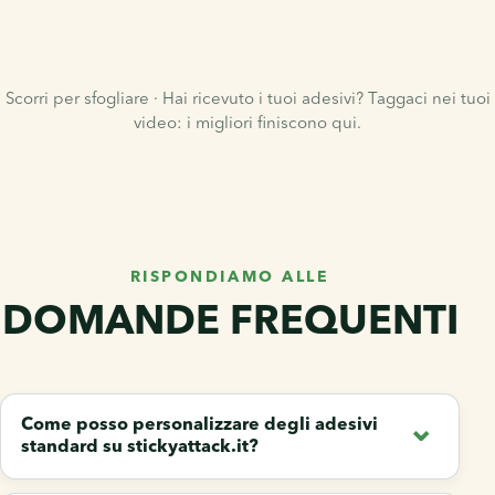
Scorri per sfogliare · Hai ricevuto i tuoi adesivi? Taggaci nei tuoi
video: i migliori finiscono qui.
RISPONDIAMO ALLE
DOMANDE FREQUENTI
Come posso personalizzare degli adesivi
standard su stickyattack.it?​