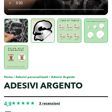
Home
/
Adesivi personalizzati
/ Adesivi Argento
ADESIVI ARGENTO
3
recensioni