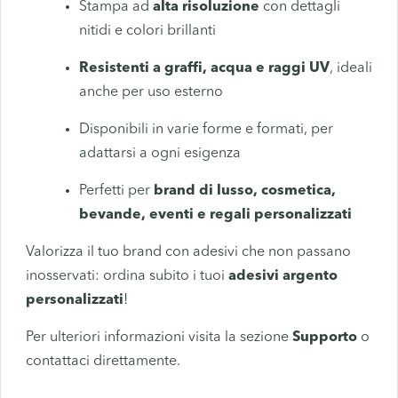
Stampa ad
alta risoluzione
con dettagli
nitidi e colori brillanti
Resistenti a graffi, acqua e raggi UV
, ideali
anche per uso esterno
Disponibili in varie forme e formati, per
adattarsi a ogni esigenza
Perfetti per
brand di lusso, cosmetica,
bevande, eventi e regali personalizzati
Valorizza il tuo brand con adesivi che non passano
inosservati: ordina subito i tuoi
adesivi argento
personalizzati
!
Per ulteriori informazioni visita la sezione
Supporto
o
contattaci direttamente.