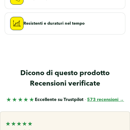
Resistenti e duraturi nel tempo
Dicono di questo prodotto
Recensioni verificate
★★★★★
Eccellente su Trustpilot
·
573 recensioni →