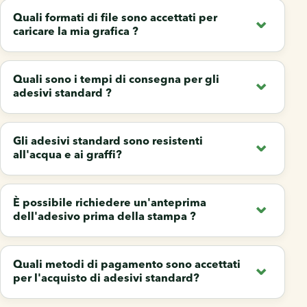
Quali formati di file sono accettati per
caricare la mia grafica ?​
Quali sono i tempi di consegna per gli
adesivi standard ?
Gli adesivi standard sono resistenti
all'acqua e ai graffi?
È possibile richiedere un'anteprima
dell'adesivo prima della stampa ?
Quali metodi di pagamento sono accettati
per l'acquisto di adesivi standard?