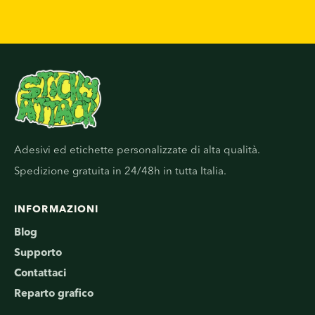
Adesivi ed etichette personalizzate di alta qualità.
Spedizione gratuita in 24/48h in tutta Italia.
INFORMAZIONI
Blog
Supporto
Contattaci
Reparto grafico