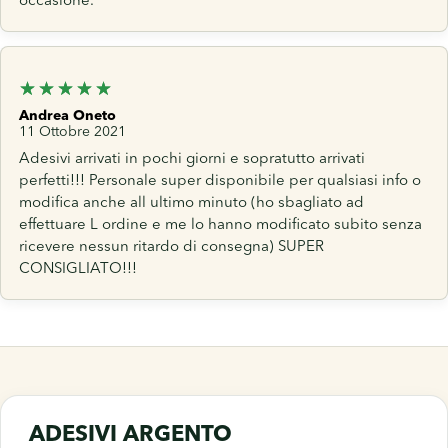
occasione.
Andrea Oneto
11 Ottobre 2021
Adesivi arrivati in pochi giorni e sopratutto arrivati
perfetti!!! Personale super disponibile per qualsiasi info o
modifica anche all ultimo minuto (ho sbagliato ad
effettuare L ordine e me lo hanno modificato subito senza
ricevere nessun ritardo di consegna) SUPER
CONSIGLIATO!!!
ADESIVI ARGENTO