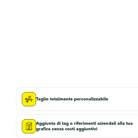
Taglio totalmente personalizzabile
Aggiunta di tag o riferimenti aziendali alla tua
grafica senza costi aggiuntivi